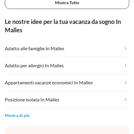
Mostra Tutto
Le nostre idee per la tua vacanza da sogno In
Malles
Adatto alle famiglie In Malles
Adatto per allergici In Malles
Appartamenti vacanze economici In Malles
Posizione isolata In Malles
Mostra di più