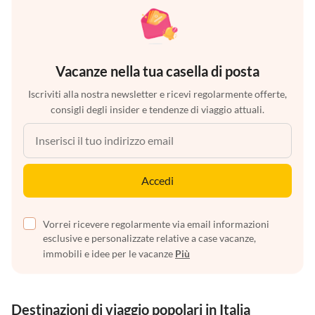
Vacanze nella tua casella di posta
Iscriviti alla nostra newsletter e ricevi regolarmente offerte,
consigli degli insider e tendenze di viaggio attuali.
Accedi
Vorrei ricevere regolarmente via email informazioni
esclusive e personalizzate relative a case vacanze,
immobili e idee per le vacanze
Più
Destinazioni di viaggio popolari in Italia