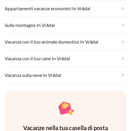
Appartamenti vacanze economici In Vrådal
Sulle montagne In Vrådal
Vacanza con il tuo animale domestico In Vrådal
Vacanza con il tuo cane In Vrådal
Vacanza sulla neve In Vrådal
Vacanze nella tua casella di posta