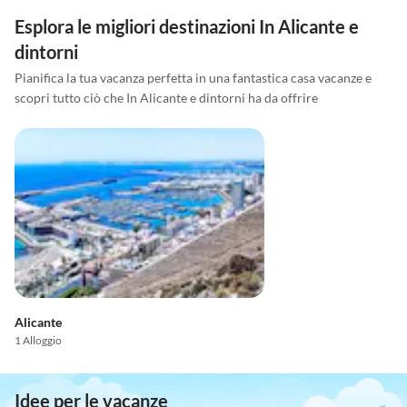
Esplora le migliori destinazioni In Alicante e
dintorni
Pianifica la tua vacanza perfetta in una fantastica casa vacanze e
scopri tutto ciò che In Alicante e dintorni ha da offrire
Alicante
1 Alloggio
Idee per le vacanze