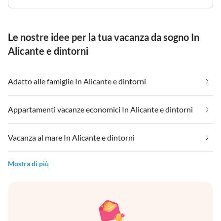
Le nostre idee per la tua vacanza da sogno In
Alicante e dintorni
Adatto alle famiglie In Alicante e dintorni
Appartamenti vacanze economici In Alicante e dintorni
Vacanza al mare In Alicante e dintorni
Mostra di più