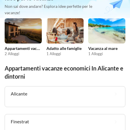
Non sai dove andare? Esplora idee perfette per le
vacanze!
Appartamenti vacanze economici
Adatto alle famiglie
Vacanza al mare
2 Alloggi
1 Alloggi
1 Alloggi
Appartamenti vacanze economici In Alicante e
dintorni
Alicante
Finestrat