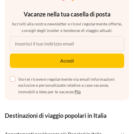
Vacanze nella tua casella di posta
Iscriviti alla nostra newsletter e ricevi regolarmente offerte,
consigli degli insider e tendenze di viaggio attuali.
Accedi
Vorrei ricevere regolarmente via email informazioni
esclusive e personalizzate relative a case vacanze,
immobili e idee per le vacanze
Più
Destinazioni di viaggio popolari in Italia
Appartamenti per Vacanze più Popolari in Italia