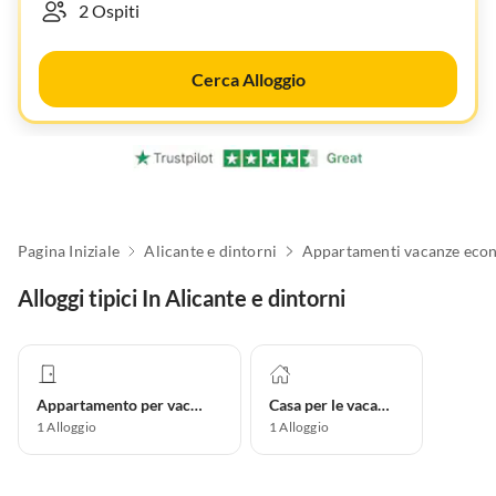
Cerca Alloggio
Pagina Iniziale
Alicante e dintorni
Alloggi tipici In Alicante e dintorni
Appartamento per vacanze
Casa per le vacanze
1
Alloggio
1
Alloggio