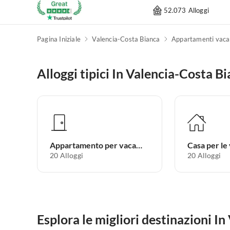
52.073 Alloggi
Pagina Iniziale
Valencia-Costa Bianca
Appartamenti vaca
Alloggi tipici In Valencia-Costa B
Appartamento per vacanze
Casa per le
20
Alloggi
20
Alloggi
Esplora le migliori destinazioni I