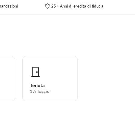
andazioni
25+ Anni di eredità di fiducia
Tenuta
1
Alloggio