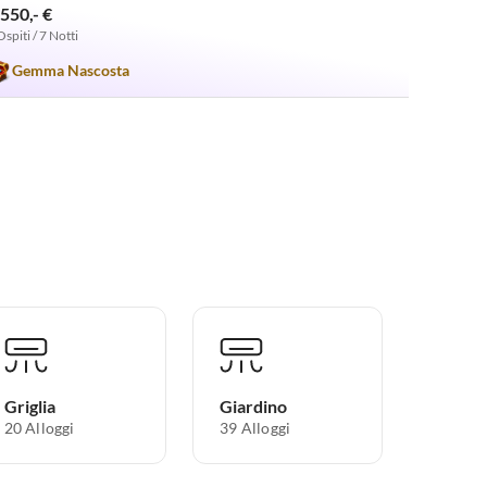
.550,- €
Ospiti / 7 Notti
Gemma Nascosta
Griglia
Giardino
20 Alloggi
39 Alloggi