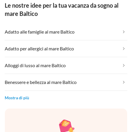
Le nostre idee per la tua vacanza da sogno al
mare Baltico
Adatto alle famiglie al mare Baltico
Adatto per allergici al mare Baltico
Alloggi di lusso al mare Baltico
Benessere e bellezza al mare Baltico
Mostra di più