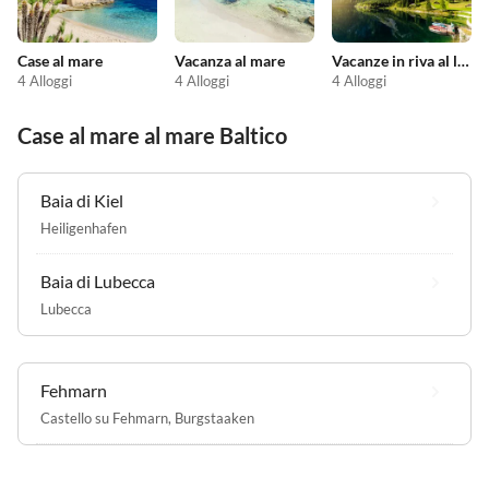
Case al mare
Vacanza al mare
Vacanze in riva al lago
4 Alloggi
4 Alloggi
4 Alloggi
Case al mare al mare Baltico
Baia di Kiel
Heiligenhafen
Baia di Lubecca
Lubecca
Fehmarn
Castello su Fehmarn
,
Burgstaaken