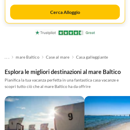
Cerca Alloggio
. . .
mare Baltico
Case al mare
Casa galleggiante
Esplora le migliori destinazioni al mare Baltico
Pianifica la tua vacanza perfetta in una fantastica casa vacanze e
scopri tutto ciò che al mare Baltico ha da offrire