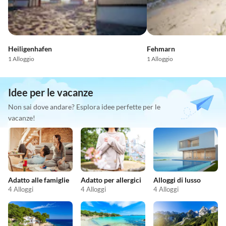
Heiligenhafen
Fehmarn
1 Alloggio
1 Alloggio
Idee per le vacanze
Non sai dove andare? Esplora idee perfette per le
vacanze!
Adatto alle famiglie
Adatto per allergici
Alloggi di lusso
4 Alloggi
4 Alloggi
4 Alloggi