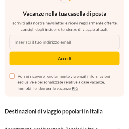
Vacanze nella tua casella di posta
Iscriviti alla nostra newsletter e ricevi regolarmente offerte,
consigli degli insider e tendenze di viaggio attuali.
Accedi
Vorrei ricevere regolarmente via email informazioni
esclusive e personalizzate relative a case vacanze,
immobili e idee per le vacanze
Più
Destinazioni di viaggio popolari in Italia
Appartamenti per Vacanze più Popolari in Italia