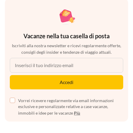
Vacanze nella tua casella di posta
Iscriviti alla nostra newsletter e ricevi regolarmente offerte,
consigli degli insider e tendenze di viaggio attuali.
Accedi
Vorrei ricevere regolarmente via email informazioni
esclusive e personalizzate relative a case vacanze,
immobili e idee per le vacanze
Più