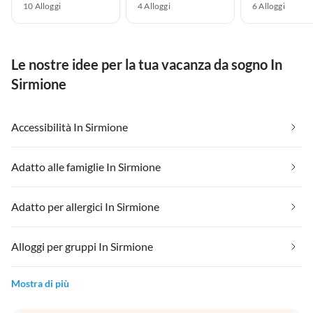
10 Alloggi
4 Alloggi
6 Alloggi
Le nostre idee per la tua vacanza da sogno In
Sirmione
Accessibilità In Sirmione
Adatto alle famiglie In Sirmione
Adatto per allergici In Sirmione
Alloggi per gruppi In Sirmione
Mostra di più