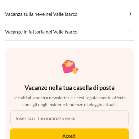
Vacanza sulla neve nel Valle Isarco
Vacanze in fattoria nel Valle Isarco
Vacanze nella tua casella di posta
Iscriviti alla nostra newsletter e ricevi regolarmente offerte,
consigli degli insider e tendenze di viaggio attuali.
Accedi