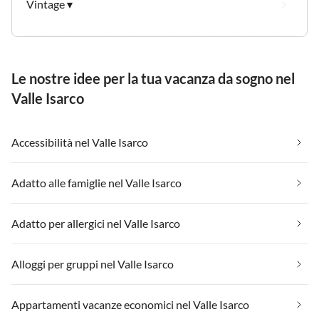
Vintage ▾
Le nostre idee per la tua vacanza da sogno nel
Valle Isarco
Accessibilità nel Valle Isarco
Adatto alle famiglie nel Valle Isarco
Adatto per allergici nel Valle Isarco
Alloggi per gruppi nel Valle Isarco
Appartamenti vacanze economici nel Valle Isarco