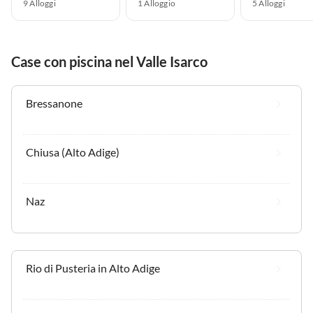
9 Alloggi
1 Alloggio
5 Alloggi
Case con piscina nel Valle Isarco
Bressanone
Chiusa (Alto Adige)
Naz
Rio di Pusteria in Alto Adige