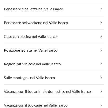
Benessere e bellezza nel Valle Isarco
Benessere nel weekend nel Valle Isarco
Case con piscina nel Valle Isarco
Posizione isolata nel Valle Isarco
Regioni vitivinicole nel Valle Isarco
Sulle montagne nel Valle Isarco
Vacanza con il tuo animale domestico nel Valle Isarco
Vacanza con il tuo cane nel Valle Isarco