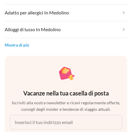
Adatto per allergici In Medolino
Alloggi di lusso In Medolino
Mostra di più
Vacanze nella tua casella di posta
Iscriviti alla nostra newsletter e ricevi regolarmente offerte,
consigli degli insider e tendenze di viaggio attuali.