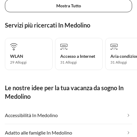
Mostra Tutto
Servizi più ricercati In Medolino
WLAN
Accesso a Internet
Aria condizio
29 Alloggi
31 Alloggi
31 Alloggi
Le nostre idee per la tua vacanza da sogno In
Medolino
Accessibilità In Medolino
Adatto alle famiglie In Medolino