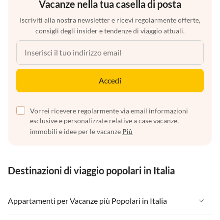
Vacanze nella tua casella di posta
Iscriviti alla nostra newsletter e ricevi regolarmente offerte,
consigli degli insider e tendenze di viaggio attuali.
Accedi
Vorrei ricevere regolarmente via email informazioni
esclusive e personalizzate relative a case vacanze,
immobili e idee per le vacanze
Più
Destinazioni di viaggio popolari in Italia
Appartamenti per Vacanze più Popolari in Italia