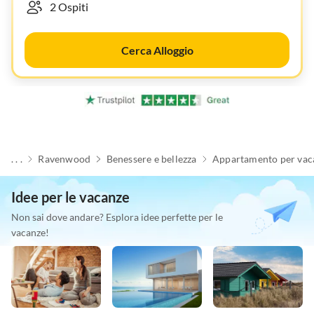
Cerca Alloggio
. . .
Ravenwood
Benessere e bellezza
Appartamento per vac
Idee per le vacanze
Non sai dove andare? Esplora idee perfette per le
vacanze!