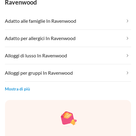
Ravenwood
Adatto alle famiglie In Ravenwood
Adatto per allergici In Ravenwood
Alloggi di lusso In Ravenwood
Alloggi per gruppi In Ravenwood
Mostra di più