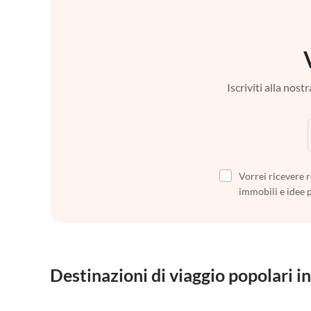
Iscriviti alla nos
Vorrei ricevere r
immobili e idee 
Destinazioni di viaggio popolari in