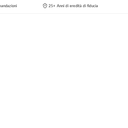
andazioni
25+ Anni di eredità di fiducia