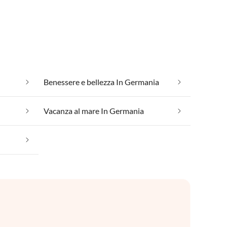
Benessere e bellezza In Germania
Vacanza al mare In Germania