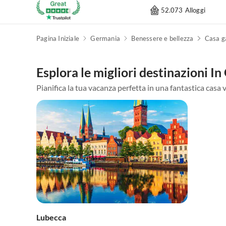
52.073 Alloggi
Pagina Iniziale
Germania
Benessere e bellezza
Casa g
Esplora le migliori destinazioni I
Pianifica la tua vacanza perfetta in una fantastica casa 
Lubecca