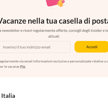
Vacanze nella tua casella di post
tra newsletter e ricevi regolarmente offerte, consigli degli insider e 
attuali.
Accedi
egolarmente via email informazioni esclusive e personalizzate relative a 
per le vacanze
Più
 Italia