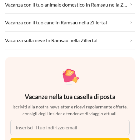
Vacanza con il tuo animale domestico In Ramsau nella Zillertal
Vacanza con il tuo cane In Ramsau nella Zillertal
Vacanza sulla neve In Ramsau nella Zillertal
Vacanze nella tua casella di posta
Iscriviti alla nostra newsletter e ricevi regolarmente offerte,
consigli degli insider e tendenze di viaggio attuali.