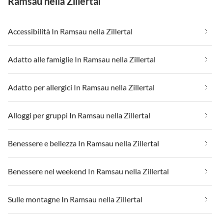
Ramsau nella Zillertal
Accessibilità In Ramsau nella Zillertal
Adatto alle famiglie In Ramsau nella Zillertal
Adatto per allergici In Ramsau nella Zillertal
Alloggi per gruppi In Ramsau nella Zillertal
Benessere e bellezza In Ramsau nella Zillertal
Benessere nel weekend In Ramsau nella Zillertal
Sulle montagne In Ramsau nella Zillertal