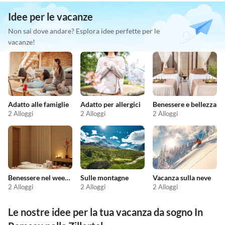
Idee per le vacanze
Non sai dove andare? Esplora idee perfette per le
vacanze!
Adatto alle famiglie
Adatto per allergici
Benessere e bellezza
2 Alloggi
2 Alloggi
2 Alloggi
Benessere nel weekend
Sulle montagne
Vacanza sulla neve
2 Alloggi
2 Alloggi
2 Alloggi
Le nostre idee per la tua vacanza da sogno In