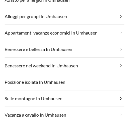
Alloggi per gruppi In Umhausen
Appartamenti vacanze economici In Umhausen
Benessere e bellezza In Umhausen
Benessere nel weekend In Umhausen
Posizione isolata In Umhausen
Sulle montagne In Umhausen
Vacanza a cavallo In Umhausen