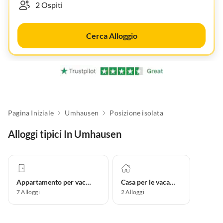
Cerca Alloggio
Pagina Iniziale
Umhausen
Posizione isolata
Alloggi tipici In Umhausen
Appartamento per vacanze
Casa per le vacanze
7
Alloggi
2
Alloggi