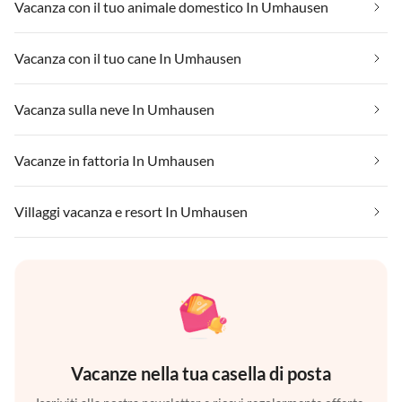
Vacanza con il tuo animale domestico In Umhausen
Vacanza con il tuo cane In Umhausen
Vacanza sulla neve In Umhausen
Vacanze in fattoria In Umhausen
Villaggi vacanza e resort In Umhausen
Vacanze nella tua casella di posta