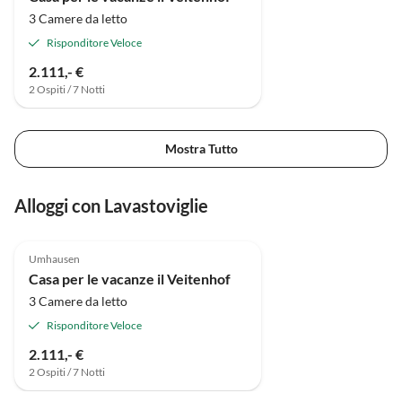
3 Camere da letto
Risponditore Veloce
2.111,- €
2 Ospiti / 7 Notti
Mostra Tutto
Alloggi con Lavastoviglie
Umhausen
Casa per le vacanze il Veitenhof
3 Camere da letto
Risponditore Veloce
2.111,- €
2 Ospiti / 7 Notti