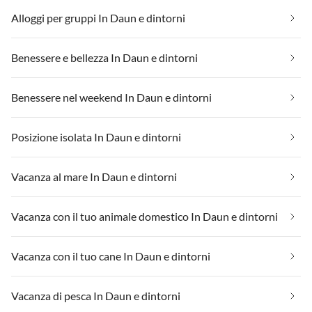
Alloggi per gruppi In Daun e dintorni
Benessere e bellezza In Daun e dintorni
Benessere nel weekend In Daun e dintorni
Posizione isolata In Daun e dintorni
Vacanza al mare In Daun e dintorni
Vacanza con il tuo animale domestico In Daun e dintorni
Vacanza con il tuo cane In Daun e dintorni
Vacanza di pesca In Daun e dintorni