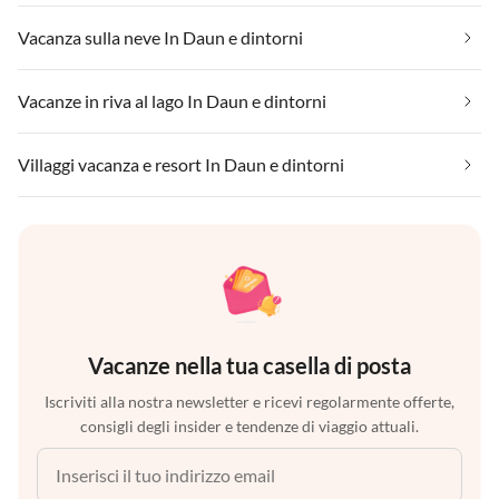
Vacanza sulla neve In Daun e dintorni
Vacanze in riva al lago In Daun e dintorni
Villaggi vacanza e resort In Daun e dintorni
Vacanze nella tua casella di posta
Iscriviti alla nostra newsletter e ricevi regolarmente offerte,
consigli degli insider e tendenze di viaggio attuali.