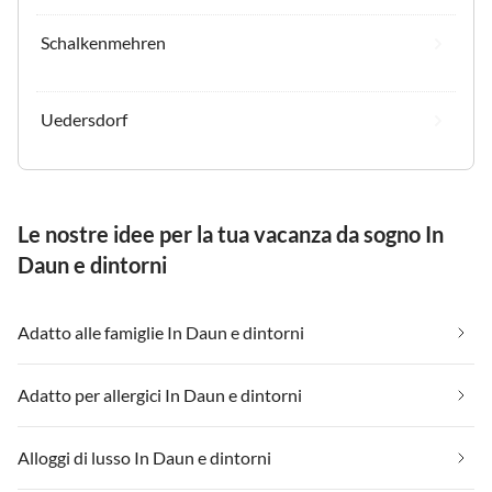
Schalkenmehren
Uedersdorf
Le nostre idee per la tua vacanza da sogno In
Daun e dintorni
Adatto alle famiglie In Daun e dintorni
Adatto per allergici In Daun e dintorni
Alloggi di lusso In Daun e dintorni