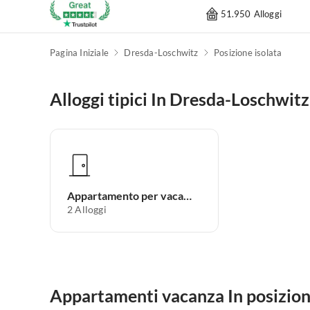
51.950 Alloggi
Pagina Iniziale
Dresda-Loschwitz
Posizione isolata
Alloggi tipici In Dresda-Loschwitz
Appartamento per vacanze
2
Alloggi
Appartamenti vacanza In posizione