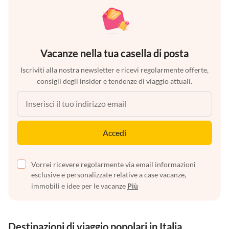
Vacanze nella tua casella di posta
Iscriviti alla nostra newsletter e ricevi regolarmente offerte,
consigli degli insider e tendenze di viaggio attuali.
Accedi
Vorrei ricevere regolarmente via email informazioni
esclusive e personalizzate relative a case vacanze,
immobili e idee per le vacanze
Più
Destinazioni di viaggio popolari in Italia