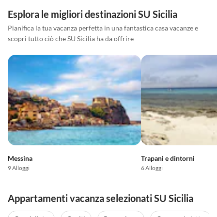
Esplora le migliori destinazioni SU Sicilia
Pianifica la tua vacanza perfetta in una fantastica casa vacanze e
scopri tutto ciò che SU Sicilia ha da offrire
Messina
Trapani e dintorni
9 Alloggi
6 Alloggi
Appartamenti vacanza selezionati SU Sicilia