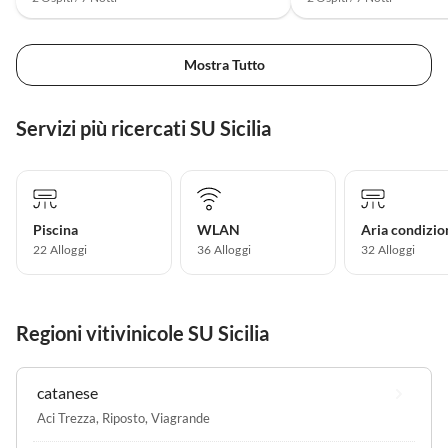
Mostra Tutto
Servizi più ricercati SU Sicilia
Piscina
WLAN
Aria condizio
22 Alloggi
36 Alloggi
32 Alloggi
Regioni vitivinicole SU Sicilia
catanese
Aci Trezza
,
Riposto
,
Viagrande