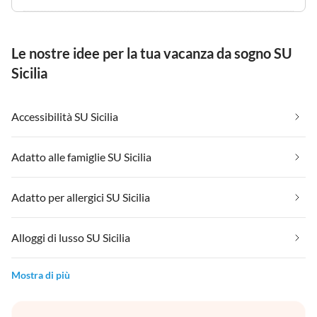
Le nostre idee per la tua vacanza da sogno SU
Sicilia
Accessibilità SU Sicilia
Adatto alle famiglie SU Sicilia
Adatto per allergici SU Sicilia
Alloggi di lusso SU Sicilia
Mostra di più