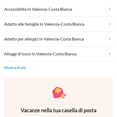
Accessibilità In Valencia-Costa Bianca
Adatto alle famiglie In Valencia-Costa Bianca
Adatto per allergici In Valencia-Costa Bianca
Alloggi di lusso In Valencia-Costa Bianca
Mostra di più
Vacanze nella tua casella di posta