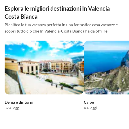
Esplora le migliori destinazioni In Valencia-
Costa Bianca
Pianifica la tua vacanza perfetta in una fantastica casa vacanze e
scopri tutto ciò che In Valencia-Costa Bianca ha da offrire
Denia e dintorni
Calpe
32 Alloggi
4 Alloggi