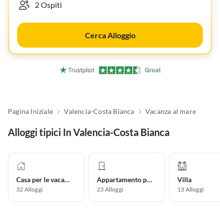
Cerca Alloggio
Pagina Iniziale
Valencia-Costa Bianca
Vacanza al mare
Alloggi tipici In Valencia-Costa Bianca
Casa per le vacanze
Appartamento per vacanze
Villa
32
Alloggi
23
Alloggi
13
Alloggi