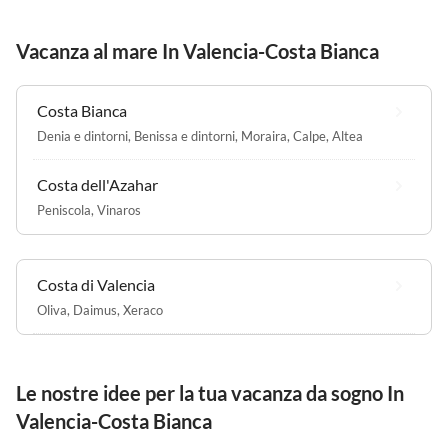
Vacanza al mare In Valencia-Costa Bianca
Costa Bianca
Denia e dintorni
,
Benissa e dintorni
,
Moraira
,
Calpe
,
Altea
Costa dell'Azahar
Peniscola
,
Vinaros
Costa di Valencia
Oliva
,
Daimus
,
Xeraco
Le nostre idee per la tua vacanza da sogno In
Valencia-Costa Bianca