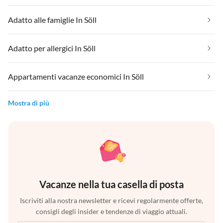
Adatto alle famiglie In Söll
Adatto per allergici In Söll
Appartamenti vacanze economici In Söll
Mostra di più
Vacanze nella tua casella di posta
Iscriviti alla nostra newsletter e ricevi regolarmente offerte,
consigli degli insider e tendenze di viaggio attuali.