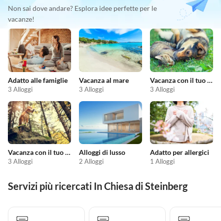
Non sai dove andare? Esplora idee perfette per le
vacanze!
Adatto alle famiglie
Vacanza al mare
Vacanza con il tuo animale domestico
3 Alloggi
3 Alloggi
3 Alloggi
Vacanza con il tuo cane
Alloggi di lusso
Adatto per allergici
3 Alloggi
2 Alloggi
1 Alloggi
Servizi più ricercati In Chiesa di Steinberg