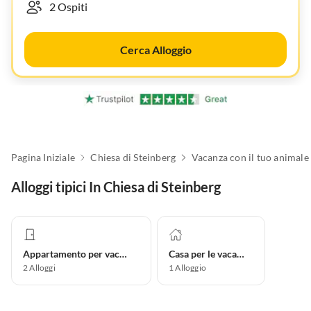
Cerca Alloggio
Pagina Iniziale
Chiesa di Steinberg
Alloggi tipici In Chiesa di Steinberg
Appartamento per vacanze
Casa per le vacanze
2
Alloggi
1
Alloggio