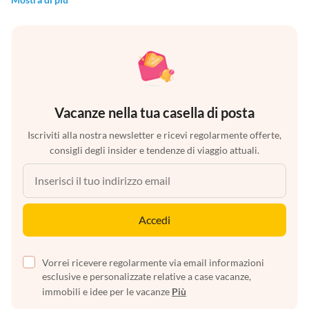
Vacanze nella tua casella di posta
Iscriviti alla nostra newsletter e ricevi regolarmente offerte,
consigli degli insider e tendenze di viaggio attuali.
Accedi
Vorrei ricevere regolarmente via email informazioni
esclusive e personalizzate relative a case vacanze,
immobili e idee per le vacanze
Più