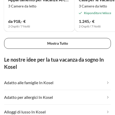
3 Camere da letto
3 Camere da letto
Risponditore Veloce
da 918,- €
1.245,- €
2 Ospiti / 7 Notti
2 Ospiti / 7 Notti
Mostra Tutto
Le nostre idee per la tua vacanza da sogno In
Kosel
Adatto alle famiglie In Kosel
Adatto per allergici In Kosel
Alloggi di lusso In Kosel