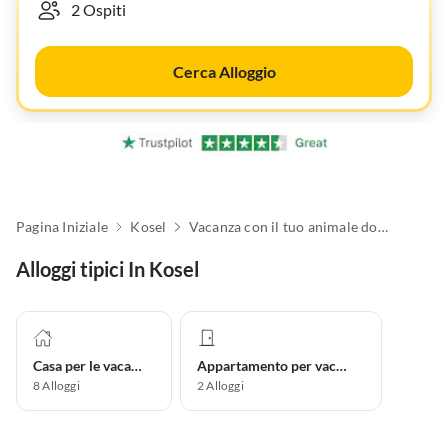
Cerca Alloggio
Pagina Iniziale
Kosel
Vacanza con il tuo animale domestico
Alloggi tipici In Kosel
Casa per le vacanze
Appartamento per vacanze
8
Alloggi
2
Alloggi