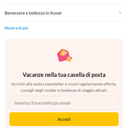
Benessere e bellezza In Kosel
Mostra di più
Vacanze nella tua casella di posta
Iscriviti alla nostra newsletter e ricevi regolarmente offerte,
consigli degli insider e tendenze di viaggio attuali.
Accedi