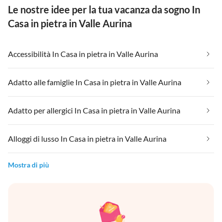
Le nostre idee per la tua vacanza da sogno In
Casa in pietra in Valle Aurina
Accessibilità In Casa in pietra in Valle Aurina
Adatto alle famiglie In Casa in pietra in Valle Aurina
Adatto per allergici In Casa in pietra in Valle Aurina
Alloggi di lusso In Casa in pietra in Valle Aurina
Mostra di più