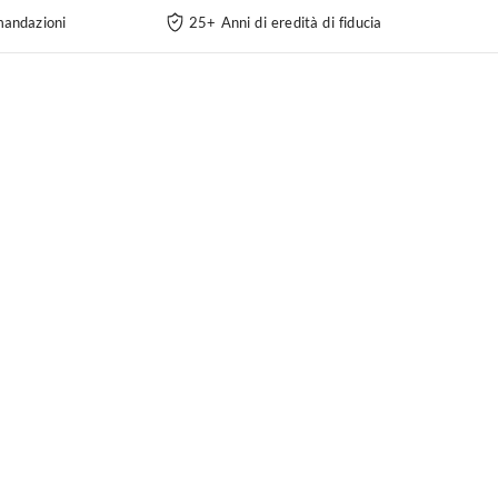
andazioni
25+ Anni di eredità di fiducia