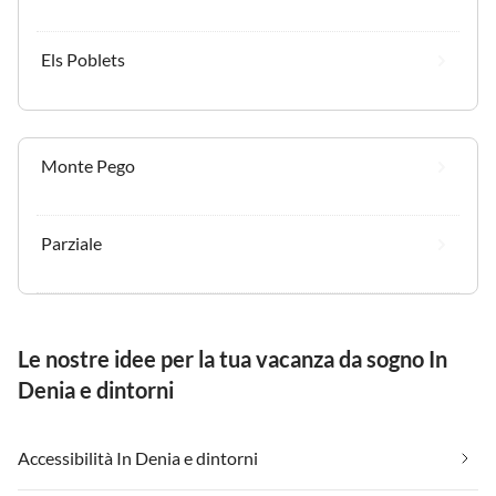
Els Poblets
Monte Pego
Parziale
Le nostre idee per la tua vacanza da sogno In
Denia e dintorni
Accessibilità In Denia e dintorni