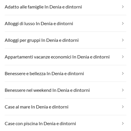
Adatto alle famiglie In Denia e dintorni
Alloggi di lusso In Denia e dintorni
Alloggi per gruppi In Denia e dintorni
Appartamenti vacanze economici In Denia e dintorni
Benessere e bellezza In Denia e dintorni
Benessere nel weekend In Denia e dintorni
Case al mare In Denia e dintorni
Case con piscina In Denia e dintorni