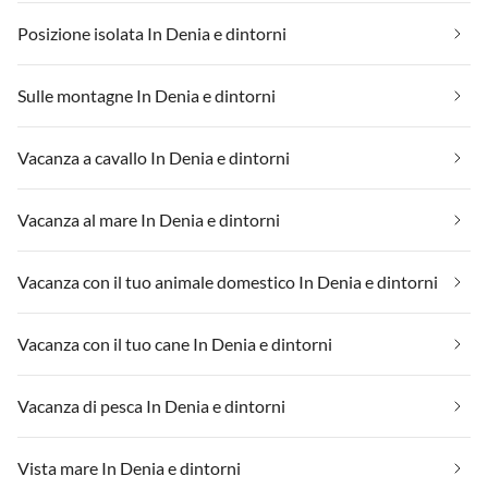
Posizione isolata In Denia e dintorni
Sulle montagne In Denia e dintorni
Vacanza a cavallo In Denia e dintorni
Vacanza al mare In Denia e dintorni
Vacanza con il tuo animale domestico In Denia e dintorni
Vacanza con il tuo cane In Denia e dintorni
Vacanza di pesca In Denia e dintorni
Vista mare In Denia e dintorni