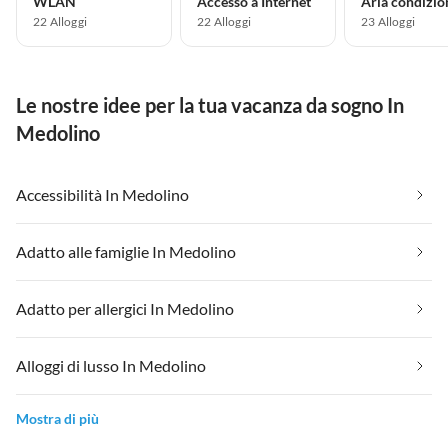
WLAN
Accesso a Internet
Aria condizio
22 Alloggi
22 Alloggi
23 Alloggi
Le nostre idee per la tua vacanza da sogno In
Medolino
Accessibilità In Medolino
Adatto alle famiglie In Medolino
Adatto per allergici In Medolino
Alloggi di lusso In Medolino
Mostra di più