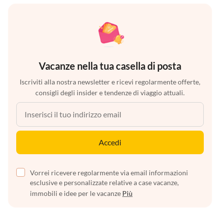
Vacanze nella tua casella di posta
Iscriviti alla nostra newsletter e ricevi regolarmente offerte,
consigli degli insider e tendenze di viaggio attuali.
Accedi
Vorrei ricevere regolarmente via email informazioni
esclusive e personalizzate relative a case vacanze,
immobili e idee per le vacanze
Più