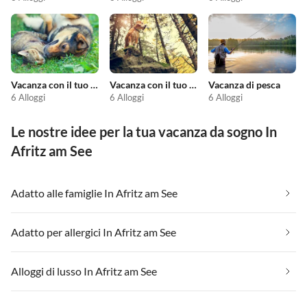
Vacanza con il tuo animale domestico
Vacanza con il tuo cane
Vacanza di pesca
6 Alloggi
6 Alloggi
6 Alloggi
Le nostre idee per la tua vacanza da sogno In
Afritz am See
Adatto alle famiglie In Afritz am See
Adatto per allergici In Afritz am See
Alloggi di lusso In Afritz am See