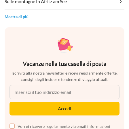
Sulle montagne In Afritz am See
Mostra di più
Vacanze nella tua casella di posta
Iscriviti alla nostra newsletter e ricevi regolarmente offerte,
consigli degli insider e tendenze di viaggio attuali.
Accedi
Vorrei ricevere regolarmente via email informazioni