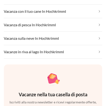
Vacanza con il tuo cane In Hochkrimml
Vacanza di pesca In Hochkrimml
Vacanza sulla neve In Hochkrimml
Vacanze in riva al lago In Hochkrimml
Vacanze nella tua casella di posta
Iscriviti alla nostra newsletter e ricevi regolarmente offerte,