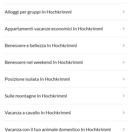
Alloggi per gruppi In Hochkrimml
Appartamenti vacanze economici In Hochkrimml
Benessere e bellezza In Hochkrimml
Benessere nel weekend In Hochkrimml
Posizione isolata In Hochkrimml
Sulle montagne In Hochkrimml
Vacanza a cavallo In Hochkrimml
Vacanza con il tuo animale domestico In Hochkrimml