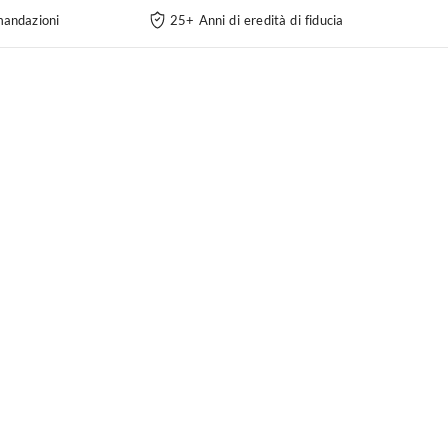
andazioni
25+ Anni di eredità di fiducia