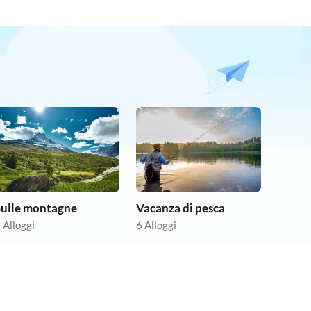
Sulle montagne
Vacanza di pesca
 Alloggi
6 Alloggi