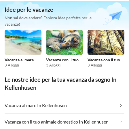
Idee per le vacanze
Non sai dove andare? Esplora idee perfette per le
vacanze!
Vacanza al mare
Vacanza con il tuo animale domestico
Vacanza con il tuo cane
3 Alloggi
3 Alloggi
3 Alloggi
Le nostre idee per la tua vacanza da sogno In
Kellenhusen
Vacanza al mare In Kellenhusen
Vacanza con il tuo animale domestico In Kellenhusen