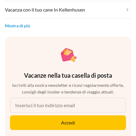
Vacanza con il tuo cane In Kellenhusen
Mostra di più
Vacanze nella tua casella di posta
Iscriviti alla nostra newsletter e ricevi regolarmente offerte,
consigli degli insider e tendenze di viaggio attuali.
Accedi