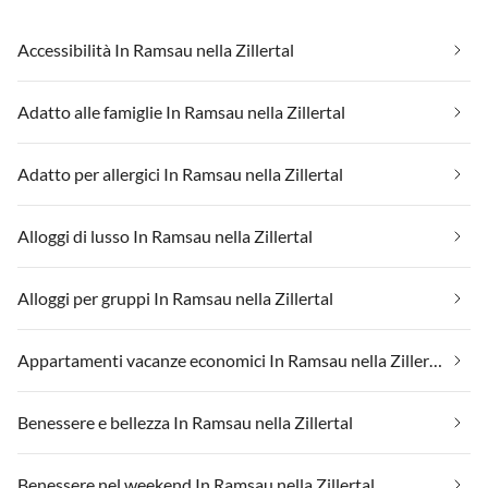
Accessibilità In Ramsau nella Zillertal
Adatto alle famiglie In Ramsau nella Zillertal
Adatto per allergici In Ramsau nella Zillertal
Alloggi di lusso In Ramsau nella Zillertal
Alloggi per gruppi In Ramsau nella Zillertal
Appartamenti vacanze economici In Ramsau nella Zillertal
Benessere e bellezza In Ramsau nella Zillertal
Benessere nel weekend In Ramsau nella Zillertal