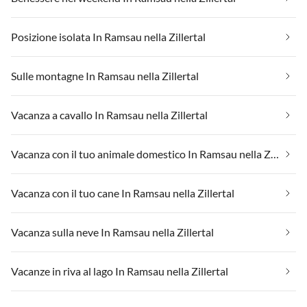
Posizione isolata In Ramsau nella Zillertal
Sulle montagne In Ramsau nella Zillertal
Vacanza a cavallo In Ramsau nella Zillertal
Vacanza con il tuo animale domestico In Ramsau nella Zillertal
Vacanza con il tuo cane In Ramsau nella Zillertal
Vacanza sulla neve In Ramsau nella Zillertal
Vacanze in riva al lago In Ramsau nella Zillertal