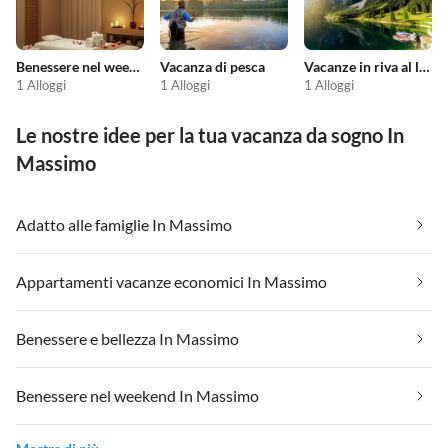
Benessere nel weekend
Vacanza di pesca
Vacanze in riva al lago
1 Alloggi
1 Alloggi
1 Alloggi
Le nostre idee per la tua vacanza da sogno In
Massimo
Adatto alle famiglie In Massimo
Appartamenti vacanze economici In Massimo
Benessere e bellezza In Massimo
Benessere nel weekend In Massimo