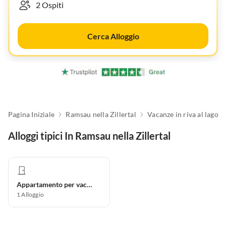
Cerca Alloggio
Pagina Iniziale
Ramsau nella Zillertal
Vacanze in riva al lago
Alloggi tipici In Ramsau nella Zillertal
Appartamento per vacanze
1
Alloggio