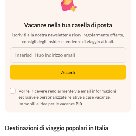
Vacanze nella tua casella di posta
Iscriviti alla nostra newsletter e ricevi regolarmente offerte,
consigli degli insider e tendenze di viaggio attuali.
Accedi
Vorrei ricevere regolarmente via email informazioni
esclusive e personalizzate relative a case vacanze,
immobili e idee per le vacanze
Più
Destinazioni di viaggio popolari in Italia