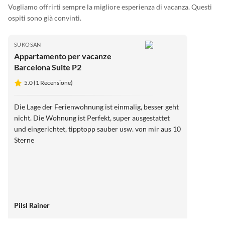
Vogliamo offrirti sempre la migliore esperienza di vacanza. Questi
ospiti sono già convinti.
SUKOSAN
Appartamento per vacanze
Barcelona Suite P2
5.0 (1 Recensione)
Die Lage der Ferienwohnung ist einmalig, besser geht
nicht. Die Wohnung ist Perfekt, super ausgestattet
und eingerichtet, tipptopp sauber usw. von mir aus 10
Sterne
Pilsl Rainer