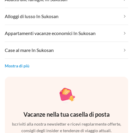
Alloggi di lusso In Sukosan
Appartamenti vacanze economici In Sukosan
Case al mare In Sukosan
Mostra di più
Vacanze nella tua casella di posta
Iscriviti alla nostra newsletter e ricevi regolarmente offerte,
consigli degli insider e tendenze di viaggio attuali.