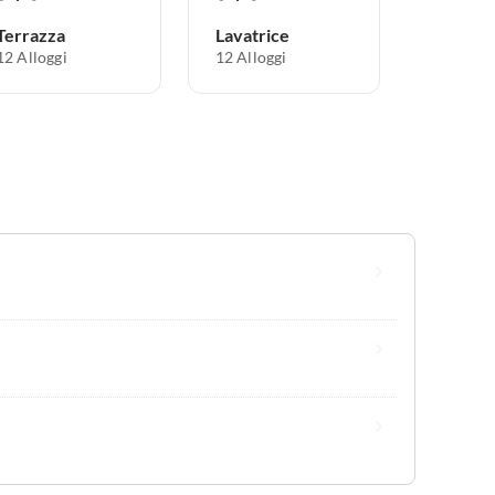
Terrazza
Lavatrice
12 Alloggi
12 Alloggi