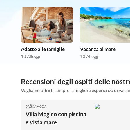
Adatto alle famiglie
Vacanza al mare
13 Alloggi
13 Alloggi
Recensioni degli ospiti delle nostr
Vogliamo offrirti sempre la migliore esperienza di vacan
BAŠKA VODA
Villa Magico con piscina
e vista mare