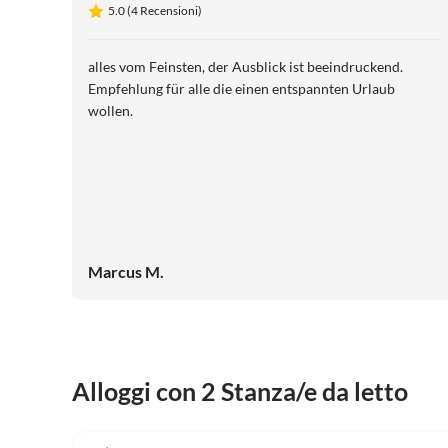
5.0 (4 Recensioni)
alles vom Feinsten, der Ausblick ist beeindruckend.
Empfehlung für alle die einen entspannten Urlaub
wollen.
Marcus M.
Alloggi con 2 Stanza/e da letto
5.0
(6)