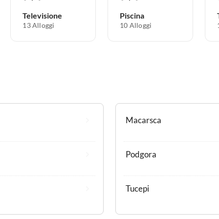
Televisione
Piscina
13 Alloggi
10 Alloggi
Macarsca
Podgora
Tucepi