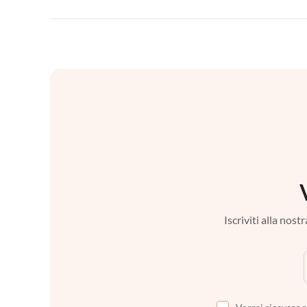
Iscriviti alla nos