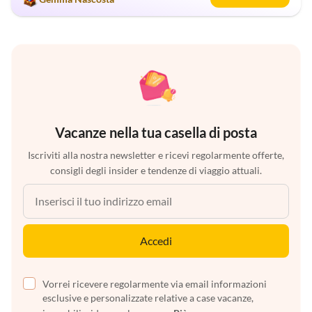
Vacanze nella tua casella di posta
Iscriviti alla nostra newsletter e ricevi regolarmente offerte,
consigli degli insider e tendenze di viaggio attuali.
Accedi
Vorrei ricevere regolarmente via email informazioni
esclusive e personalizzate relative a case vacanze,