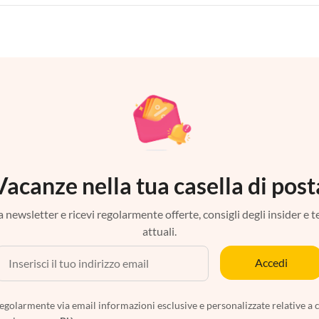
Vacanze nella tua casella di post
tra newsletter e ricevi regolarmente offerte, consigli degli insider e 
attuali.
Accedi
egolarmente via email informazioni esclusive e personalizzate relative a 