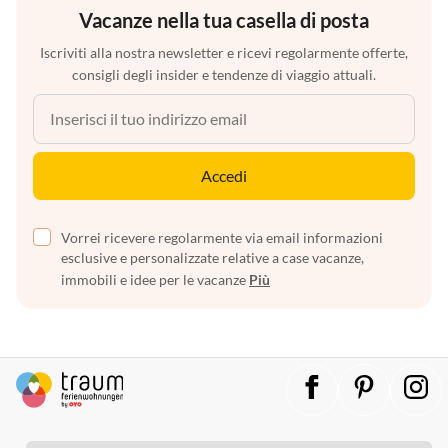
Vacanze nella tua casella di posta
Iscriviti alla nostra newsletter e ricevi regolarmente offerte,
consigli degli insider e tendenze di viaggio attuali.
Accedi
Vorrei ricevere regolarmente via email informazioni
esclusive e personalizzate relative a case vacanze,
immobili e idee per le vacanze
Più