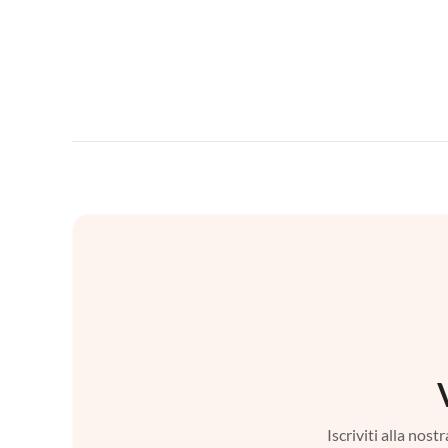
Iscriviti alla nos