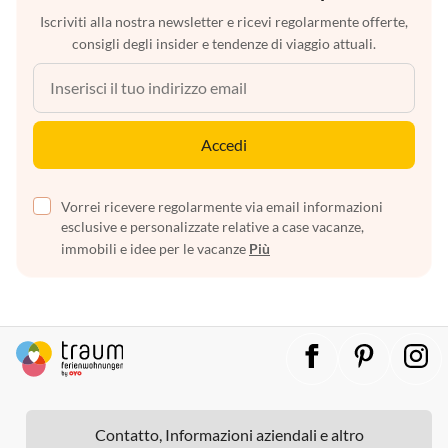
Iscriviti alla nostra newsletter e ricevi regolarmente offerte,
consigli degli insider e tendenze di viaggio attuali.
Accedi
Vorrei ricevere regolarmente via email informazioni
esclusive e personalizzate relative a case vacanze,
immobili e idee per le vacanze
Più
Contatto, Informazioni aziendali e altro