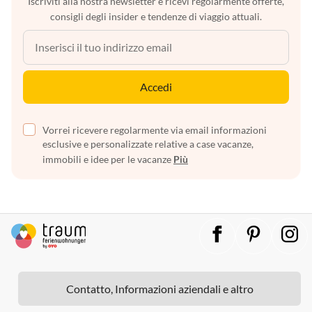
Iscriviti alla nostra newsletter e ricevi regolarmente offerte,
consigli degli insider e tendenze di viaggio attuali.
Accedi
Vorrei ricevere regolarmente via email informazioni
esclusive e personalizzate relative a case vacanze,
immobili e idee per le vacanze
Più
Contatto, Informazioni aziendali e altro