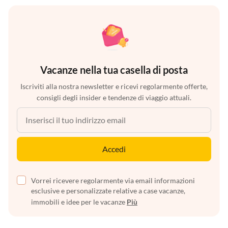
Vacanze nella tua casella di posta
Iscriviti alla nostra newsletter e ricevi regolarmente offerte,
consigli degli insider e tendenze di viaggio attuali.
Accedi
Vorrei ricevere regolarmente via email informazioni
esclusive e personalizzate relative a case vacanze,
immobili e idee per le vacanze
Più