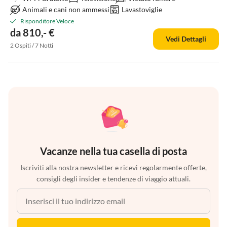
Animali e cani non ammessi
Lavastoviglie
Risponditore Veloce
da 810,- €
Vedi Dettagli
2 Ospiti / 7 Notti
Vacanze nella tua casella di posta
Iscriviti alla nostra newsletter e ricevi regolarmente offerte,
consigli degli insider e tendenze di viaggio attuali.