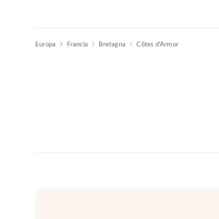
Europa
Francia
Bretagna
Côtes d'Armor