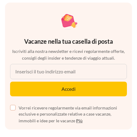
Vacanze nella tua casella di posta
Iscriviti alla nostra newsletter e ricevi regolarmente offerte,
consigli degli insider e tendenze di viaggio attuali.
Accedi
Vorrei ricevere regolarmente via email informazioni
esclusive e personalizzate relative a case vacanze,
immobili e idee per le vacanze
Più