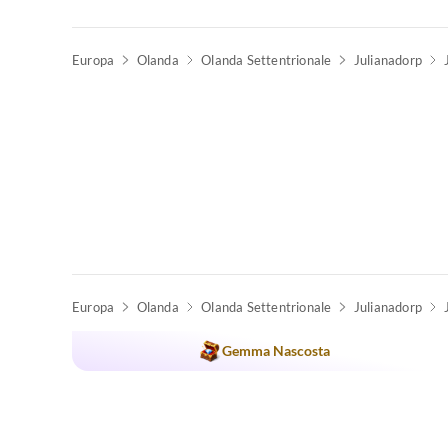
Europa
Olanda
Olanda Settentrionale
Julianadorp
Europa
Olanda
Olanda Settentrionale
Julianadorp
Gemma Nascosta