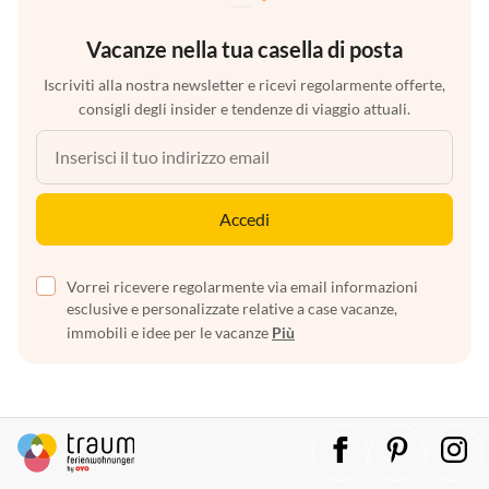
Vacanze nella tua casella di posta
Iscriviti alla nostra newsletter e ricevi regolarmente offerte,
consigli degli insider e tendenze di viaggio attuali.
Accedi
Vorrei ricevere regolarmente via email informazioni
esclusive e personalizzate relative a case vacanze,
immobili e idee per le vacanze
Più