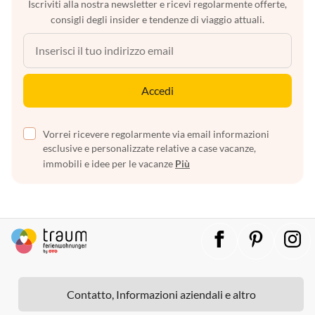
Iscriviti alla nostra newsletter e ricevi regolarmente offerte,
consigli degli insider e tendenze di viaggio attuali.
Accedi
Vorrei ricevere regolarmente via email informazioni
esclusive e personalizzate relative a case vacanze,
immobili e idee per le vacanze
Più
Contatto, Informazioni aziendali e altro