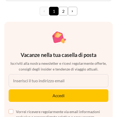
1
2
Vacanze nella tua casella di posta
Iscriviti alla nostra newsletter e ricevi regolarmente offerte,
consigli degli insider e tendenze di viaggio attuali.
Accedi
Vorrei ricevere regolarmente via email informazioni
esclusive e personalizzate relative a case vacanze,