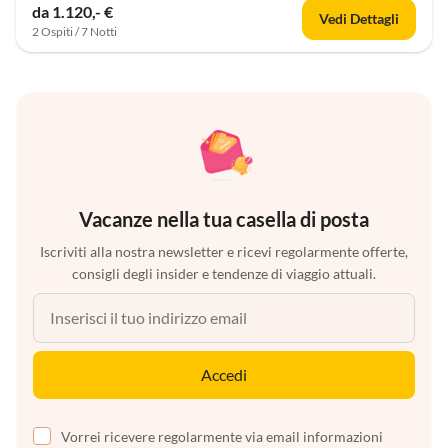
da 1.120,- €
Vedi Dettagli
2 Ospiti / 7 Notti
Vacanze nella tua casella di posta
Iscriviti alla nostra newsletter e ricevi regolarmente offerte,
consigli degli insider e tendenze di viaggio attuali.
Accedi
Vorrei ricevere regolarmente via email informazioni