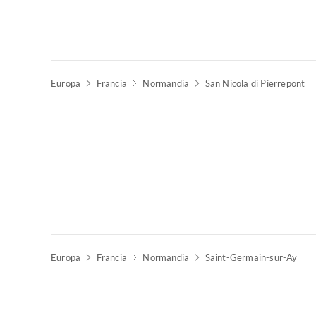
Europa
Francia
Normandia
San Nicola di Pierrepont
Europa
Francia
Normandia
Saint-Germain-sur-Ay