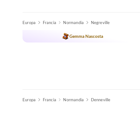
Europa
Francia
Normandia
Negreville
Gemma Nascosta
Europa
Francia
Normandia
Denneville