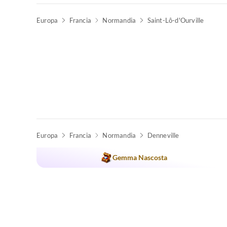
Europa
Francia
Normandia
Saint-Lô-d'Ourville
Europa
Francia
Normandia
Denneville
Gemma Nascosta