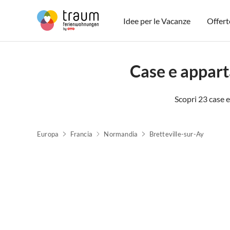
Idee per le Vacanze
Offert
Case e appart
Scopri 23 case e
Europa
Francia
Normandia
Bretteville-sur-Ay