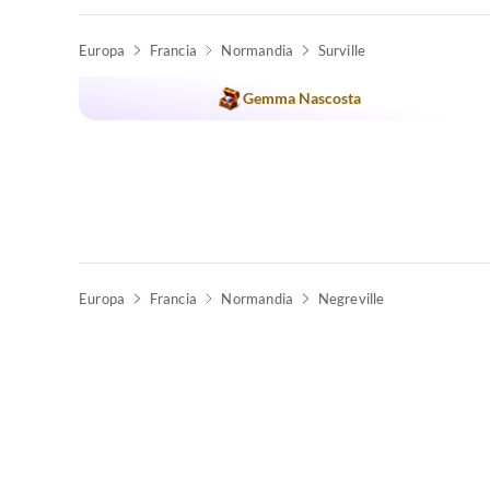
Europa
Francia
Normandia
Surville
Gemma Nascosta
Europa
Francia
Normandia
Negreville