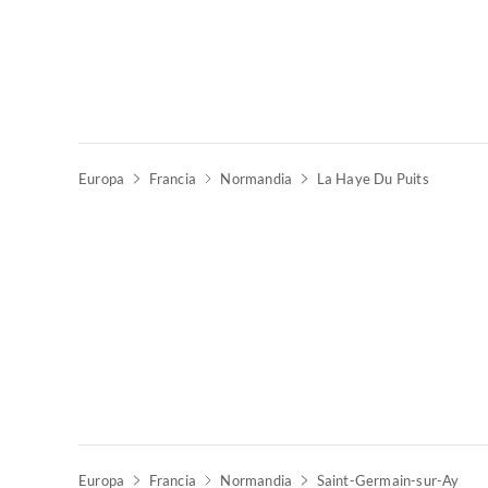
Europa
Francia
Normandia
La Haye Du Puits
Europa
Francia
Normandia
Saint-Germain-sur-Ay