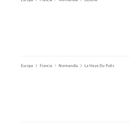
Europa
Francia
Normandia
La Haye Du Puits