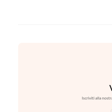
Iscriviti alla nos