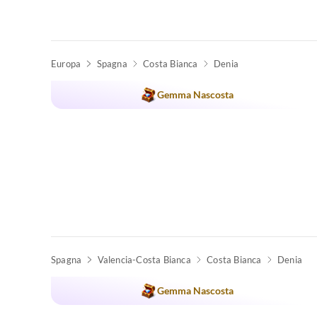
Europa
Spagna
Costa Bianca
Denia
Annuncio in
Alto
Gemma Nascosta
Spagna
Valencia-Costa Bianca
Costa Bianca
Denia
Gemma Nascosta